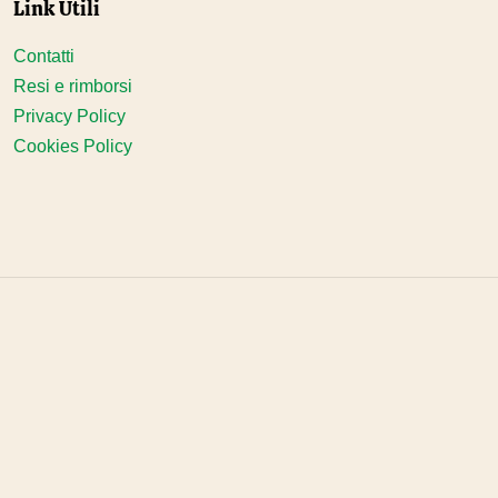
Link Utili
Contatti
Resi e rimborsi
Privacy Policy
Cookies Policy