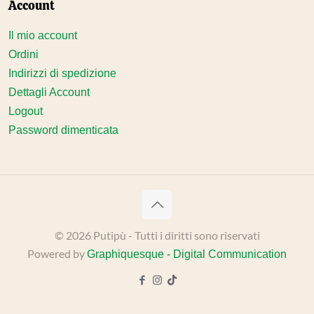
Account
Il mio account
Ordini
Indirizzi di spedizione
Dettagli Account
Logout
Password dimenticata
© 2026 Putipù - Tutti i diritti sono riservati
Powered by
Graphiquesque - Digital Communication