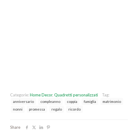
Categorie:
Home Decor
,
Quadretti personalizzati
Tag:
anniversario
compleanno
coppia
famiglia
matrimonio
nonni
promessa
regalo
ricordo
Share