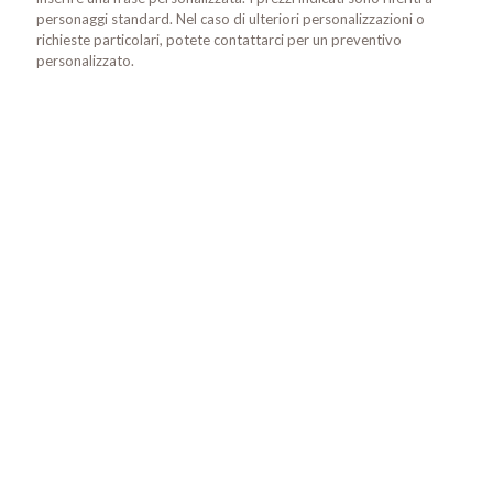
personaggi standard. Nel caso di ulteriori personalizzazioni o
richieste particolari, potete contattarci per un preventivo
personalizzato.